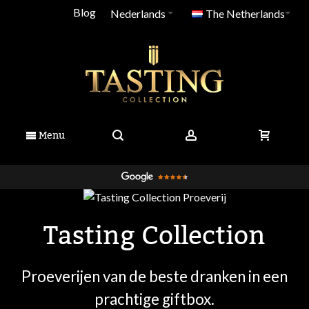
Blog
Nederlands
The Netherlands
Menu
Tasting Collection
Proeverijen van de beste dranken in een
prachtige giftbox.