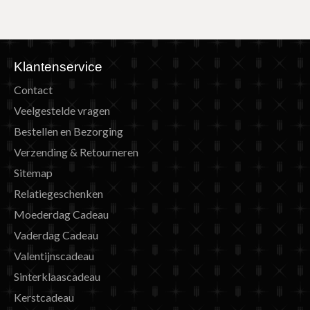
Klantenservice
Contact
Veelgestelde vragen
Bestellen en Bezorging
Verzending & Retourneren
Sitemap
Relatiegeschenken
Moederdag Cadeau
Vaderdag Cadeau
Valentijnscadeau
Sinterklaascadeau
Kerstcadeau