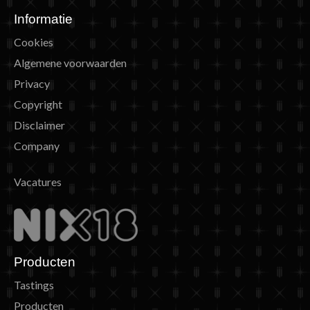
Informatie
Cookies
Algemene voorwaarden
Privacy
Copyright
Disclaimer
Company
Vacatures
Producten
Tastings
Producten