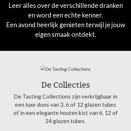
Leer alles over de verschillende dranken
en word een echte kenner.
Een avond heerlijk genieten terwijl je jouw
eigen smaak ontdekt.
De Collecties
De Tasting Collections zijn verkrijgbaar in
een luxe doos van 3, 6 of 12 glazen tubes
of in een elegante houten kist van 6, 12 of
24 glazen tubes.