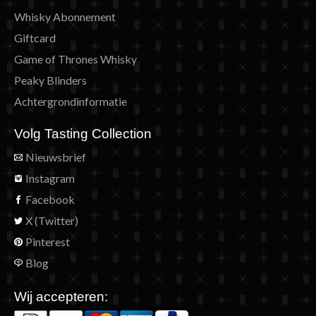
Whisky Abonnement
Giftcard
Game of Thrones Whisky
Peaky Blinders
Achtergrondinformatie
Volg Tasting Collection
Nieuwsbrief
Instagram
Facebook
X (Twitter)
Pinterest
Blog
Wij accepteren: