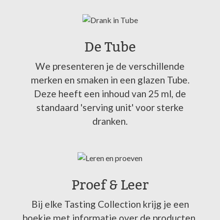
De Tube
We presenteren je de verschillende
merken en smaken in een glazen Tube.
Deze heeft een inhoud van 25 ml, de
standaard 'serving unit' voor sterke
dranken.
Proef & Leer
Bij elke Tasting Collection krijg je een
boekje met informatie over de producten.