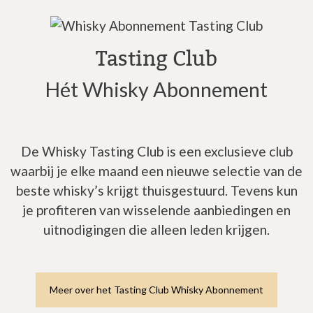
Tasting Club
Hét Whisky Abonnement
De Whisky Tasting Club is een exclusieve club
waarbij je elke maand een nieuwe selectie van de
beste whisky’s krijgt thuisgestuurd. Tevens kun
je profiteren van wisselende aanbiedingen en
uitnodigingen die alleen leden krijgen.
Meer over het Tasting Club Whisky Abonnement