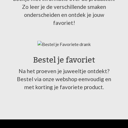
Zo leer je de verschillende smaken
onderscheiden en ontdek je jouw
favoriet!
Bestel je favoriet
Na het proeven je juweeltje ontdekt?
Bestel via onze webshop eenvoudig en
met korting je favoriete product.