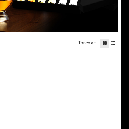
Tonen als: