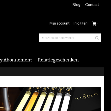
Blog
Contact
Mijn account
Inloggen
y Abonnement
Relatiegeschenken